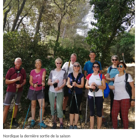
Nordique la dernière sortie de la saison