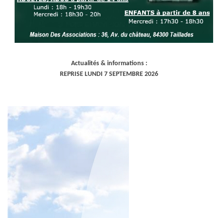
Actualités & informations :
REPRISE LUNDI 7 SEPTEMBRE 2026