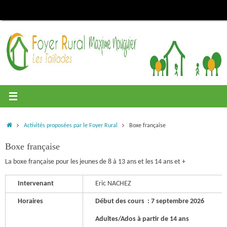
Passer
au
contenu
Accueil
Activités proposées par le Foyer Rural
Boxe française
Boxe française
La boxe française pour les jeunes de 8 à 13 ans et les 14 ans et +
Intervenant
Eric NACHEZ
Horaires
Début des cours : 7 septembre 2026
Adultes/Ados à partir de 14 ans